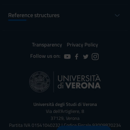
Reference structures
Transparency
Privacy Policy
Follow us on:
Università degli Studi di Verona
Via dell'Artigliere, 8
37129, Verona
Partita IVA 01541040232 | Codice Fiscale 93009870234