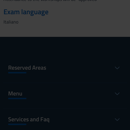
Exam language
Italiano
Reserved Areas
Menu
Services and Faq