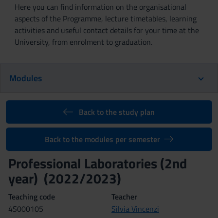
Here you can find information on the organisational
aspects of the Programme, lecture timetables, learning
activities and useful contact details for your time at the
University, from enrolment to graduation.
Modules
Back to the study plan
Back to the modules per semester
Professional Laboratories (2nd
year) (2022/2023)
Teaching code
Teacher
4S000105
Silvia Vincenzi