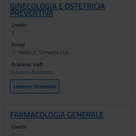
GINECOLOGIA E OSTETRICIA
PREVENTIVA
Credits
2
Period
1° ANNO 2° Semestre CLO
Academic staff
Giovanni Zanconato
Lessons timetable
FARMACOLOGIA GENERALE
Credits
1