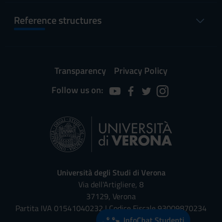
Reference structures
Transparency
Privacy Policy
Follow us on:
Università degli Studi di Verona
Via dell'Artigliere, 8
37129, Verona
Partita IVA 01541040232 | Codice Fiscale 93009870234
InfoChat Studenti