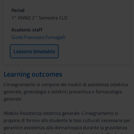
Period
1° ANNO 2° Semestre CLO
Academic staff
Guido Francesco Fumagalli
Lessons timetable
Learning outcomes
L’insegnamento si compone dei moduli di assistenza ostetrica
generale, ginecologia e ostetrici preventiva e farmacologia
generale.
Modulo Assistenza ostetrica generale: L’insegnamento si
propone di fornire allo studente le basi culturali necessarie per
garantire assistenza alla donna/coppia durante la gravidanza