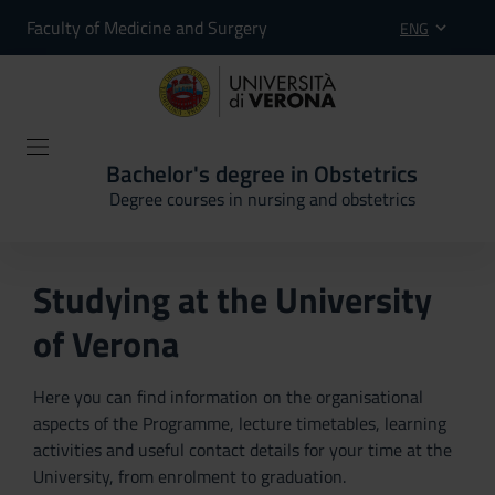
Faculty of Medicine and Surgery
ENG
Bachelor's degree in Obstetrics
Degree courses in nursing and obstetrics
Studying at the University
of Verona
Here you can find information on the organisational
aspects of the Programme, lecture timetables, learning
activities and useful contact details for your time at the
University, from enrolment to graduation.