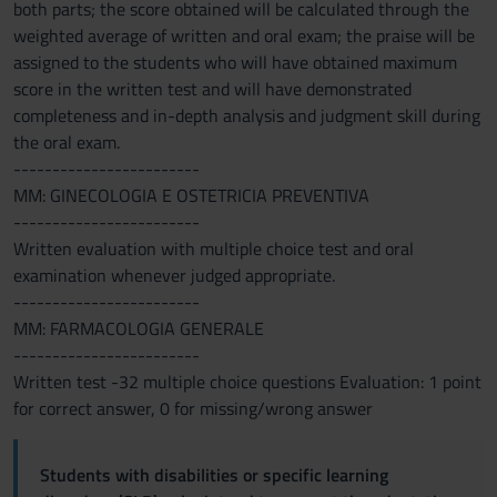
both parts; the score obtained will be calculated through the
weighted average of written and oral exam; the praise will be
assigned to the students who will have obtained maximum
score in the written test and will have demonstrated
completeness and in-depth analysis and judgment skill during
the oral exam.
------------------------
MM: GINECOLOGIA E OSTETRICIA PREVENTIVA
------------------------
Written evaluation with multiple choice test and oral
examination whenever judged appropriate.
------------------------
MM: FARMACOLOGIA GENERALE
------------------------
Written test -32 multiple choice questions Evaluation: 1 point
for correct answer, 0 for missing/wrong answer
Students with disabilities or specific learning