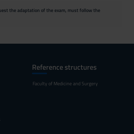
quest the adaptation of the exam, must follow the
Reference structures
Faculty of Medicine and Surgery
s