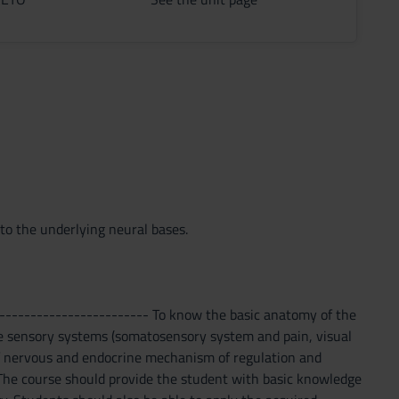
to the underlying neural bases.
 ------------------------ To know the basic anatomy of the
he sensory systems (somatosensory system and pain, visual
of nervous and endocrine mechanism of regulation and
 The course should provide the student with basic knowledge