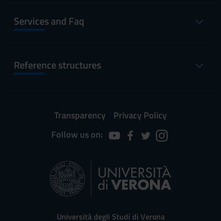
Services and Faq
Reference structures
Transparency
Privacy Policy
Follow us on:
Università degli Studi di Verona