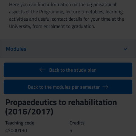
Here you can find information on the organisational
aspects of the Programme, lecture timetables, learning
activities and useful contact details for your time at the
University, from enrolment to graduation.
Modules
Back to the study plan
Back to the modules per semester
Propaedeutics to rehabilitation
(2016/2017)
Teaching code
Credits
4S000130
5