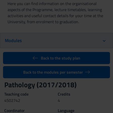
Here you can find information on the organisational
aspects of the Programme, lecture timetables, learning
activities and useful contact details for your time at the
University, from enrolment to graduation.
Modules
Back to the study plan
Back to the modules per semester
Pathology (2017/2018)
Teaching code
Credits
4S02742
4
Coordinator
Language