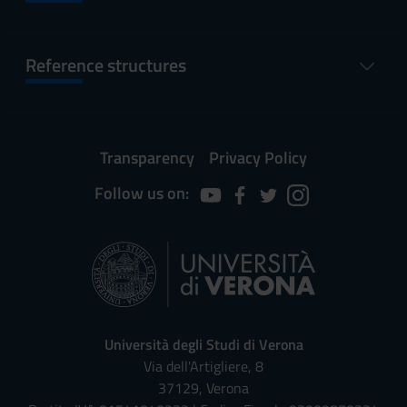
Reference structures
Transparency
Privacy Policy
Follow us on:
Università degli Studi di Verona
Via dell'Artigliere, 8
37129, Verona