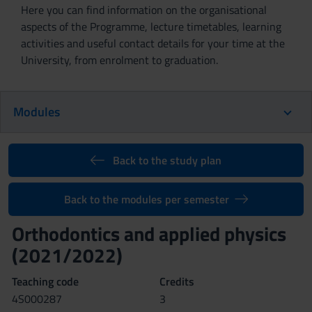
Here you can find information on the organisational
aspects of the Programme, lecture timetables, learning
activities and useful contact details for your time at the
University, from enrolment to graduation.
Modules
Back to the study plan
Back to the modules per semester
Orthodontics and applied physics
(2021/2022)
Teaching code
Credits
4S000287
3