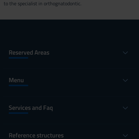
to the specialist in orthognatodontic.
Reserved Areas
Menu
Services and Faq
Reference structures