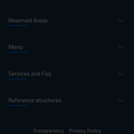
Reserved Areas
Menu
Services and Faq
Reference structures
Transparency
Privacy Policy