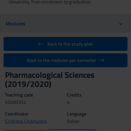
University, from enrolment to graduation.
Modules
Back to the study plan
Back to the modules per semester
Pharmacological Sciences
(2019/2020)
Teaching code
Credits
4S000332
4
Coordinator
Language
Cristiano Chiamulera
Italian