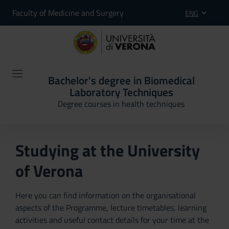
Faculty of Medicine and Surgery
ENG
Bachelor's degree in Biomedical
Laboratory Techniques
Degree courses in health techniques
Studying at the University
of Verona
Here you can find information on the organisational
aspects of the Programme, lecture timetables, learning
activities and useful contact details for your time at the