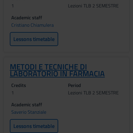
1
Lezioni TLB 2 SEMESTRE
Academic staff
Cristiano Chiamulera
Lessons timetable
METODI E TECNICHE DI
LABORATORIO IN FARMACIA
Credits
Period
1
Lezioni TLB 2 SEMESTRE
Academic staff
Saverio Stanziale
Lessons timetable