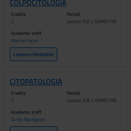
COLPOCITOLOGIA
Credits
Period
2
Lezioni TLB 2 SEMESTRE
Academic staff
Marina Foroni
Lessons timetable
CITOPATOLOGIA
Credits
Period
2
Lezioni TLB 2 SEMESTRE
Academic staff
Guido Martignoni