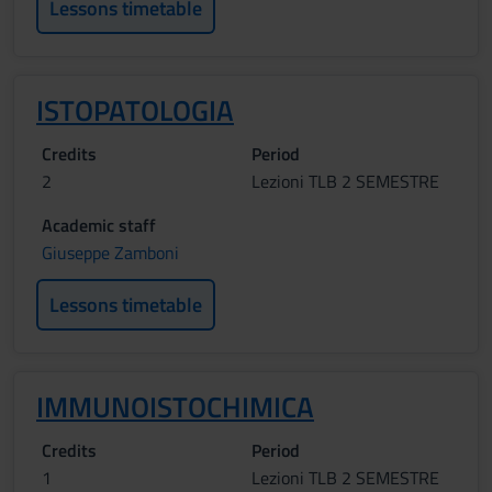
Lessons timetable
ISTOPATOLOGIA
Credits
Period
2
Lezioni TLB 2 SEMESTRE
Academic staff
Giuseppe Zamboni
Lessons timetable
IMMUNOISTOCHIMICA
Credits
Period
1
Lezioni TLB 2 SEMESTRE