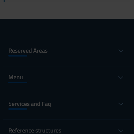
Reserved Areas
Menu
Services and Faq
Reference structures