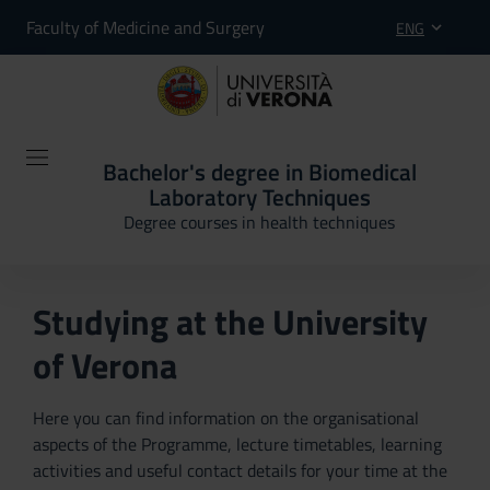
Faculty of Medicine and Surgery
ENG
Bachelor's degree in Biomedical
Laboratory Techniques
Degree courses in health techniques
Studying at the University
of Verona
Here you can find information on the organisational
aspects of the Programme, lecture timetables, learning
activities and useful contact details for your time at the