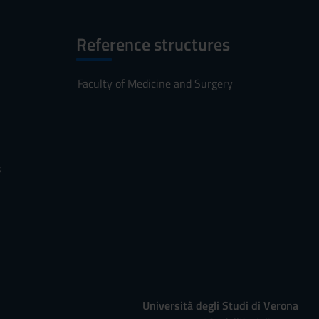
Reference structures
Faculty of Medicine and Surgery
s
Università degli Studi di Verona