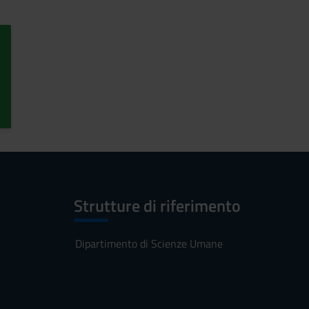
Strutture di riferimento
Dipartimento di Scienze Umane