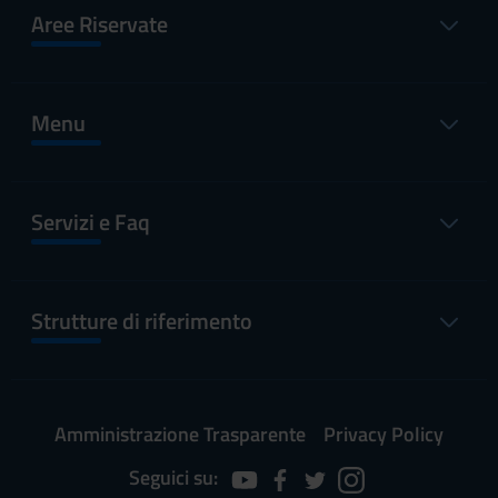
Aree Riservate
Menu
Servizi e Faq
Strutture di riferimento
Amministrazione Trasparente
Privacy Policy
Seguici su: