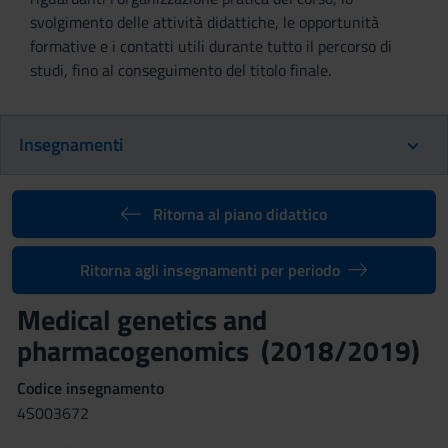
svolgimento delle attività didattiche, le opportunità
formative e i contatti utili durante tutto il percorso di
studi, fino al conseguimento del titolo finale.
Insegnamenti
Ritorna al piano didattico
Ritorna agli insegnamenti per periodo
Medical genetics and
pharmacogenomics (2018/2019)
Codice insegnamento
4S003672