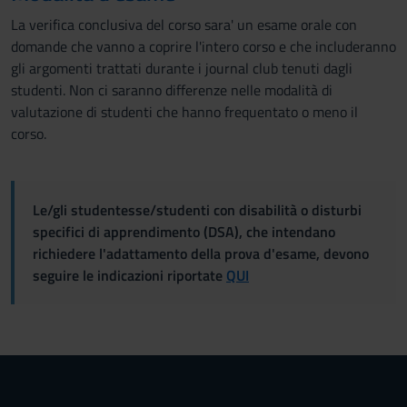
La verifica conclusiva del corso sara' un esame orale con
domande che vanno a coprire l'intero corso e che includeranno
gli argomenti trattati durante i journal club tenuti dagli
studenti. Non ci saranno differenze nelle modalità di
valutazione di studenti che hanno frequentato o meno il
corso.
Le/gli studentesse/studenti con disabilità o disturbi
specifici di apprendimento (DSA), che intendano
richiedere l'adattamento della prova d'esame, devono
seguire le indicazioni riportate
QUI