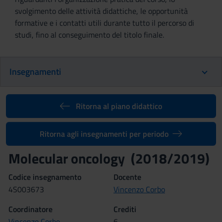
svolgimento delle attività didattiche, le opportunità
formative e i contatti utili durante tutto il percorso di
studi, fino al conseguimento del titolo finale.
Insegnamenti
Ritorna al piano didattico
Ritorna agli insegnamenti per periodo
Molecular oncology (2018/2019)
Codice insegnamento
Docente
4S003673
Vincenzo Corbo
Coordinatore
Crediti
Vincenzo Corbo
6