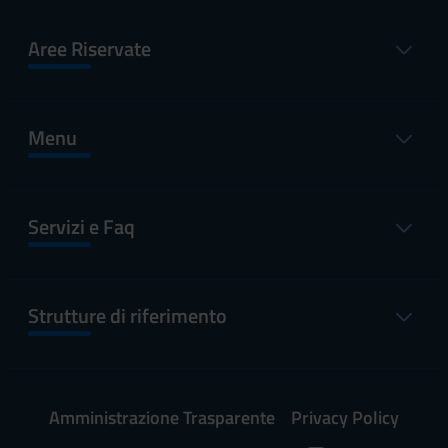
Aree Riservate
Menu
Servizi e Faq
Strutture di riferimento
Amministrazione Trasparente
Privacy Policy