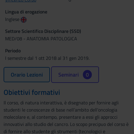
Lingua di erogazione
Inglese
Settore Scientifico Disciplinare (SSD)
MED/08 - ANATOMIA PATOLOGICA
Periodo
I semestre dal 1 ott 2018 al 31 gen 2019.
Orario Lezioni
Seminari
0
Obiettivi formativi
Il corso, di natura interattiva, è disegnato per fornire agli
studenti le conoscenze di base nell’ambito dell’oncologia
molecolare e, al contempo, presentare a essi gli approcci
innovativi allo studio del cancro. Lo scopo precipuo del corso è
di fornire allo studente gli strumenti (tecnologici e