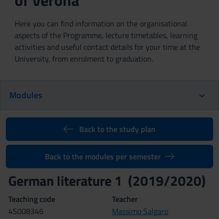
of Verona
Here you can find information on the organisational
aspects of the Programme, lecture timetables, learning
activities and useful contact details for your time at the
University, from enrolment to graduation.
Modules
Back to the study plan
Back to the modules per semester
German literature 1 (2019/2020)
Teaching code
Teacher
4S008346
Massimo Salgaro