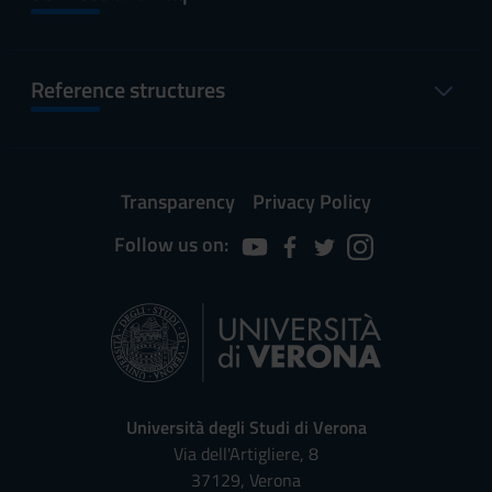
Reference structures
Transparency
Privacy Policy
Follow us on:
Università degli Studi di Verona
Via dell'Artigliere, 8
37129, Verona