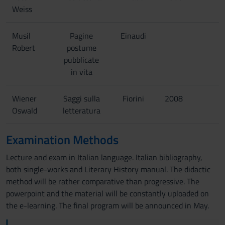
Weiss
Musil
Pagine
Einaudi
Robert
postume
pubblicate
in vita
Wiener
Saggi sulla
Fiorini
2008
Oswald
letteratura
Examination Methods
Lecture and exam in Italian language. Italian bibliography,
both single-works and Literary History manual. The didactic
method will be rather comparative than progressive. The
powerpoint and the material will be constantly uploaded on
the e-learning. The final program will be announced in May.