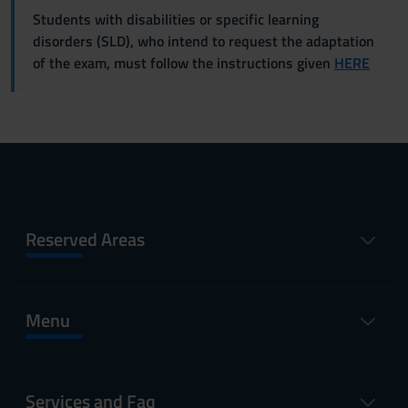
Students with disabilities or specific learning
disorders (SLD), who intend to request the adaptation
of the exam, must follow the instructions given
HERE
Reserved Areas
Menu
Services and Faq