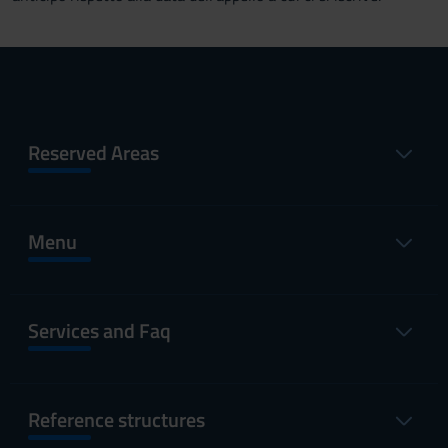
Reserved Areas
Menu
Services and Faq
Reference structures