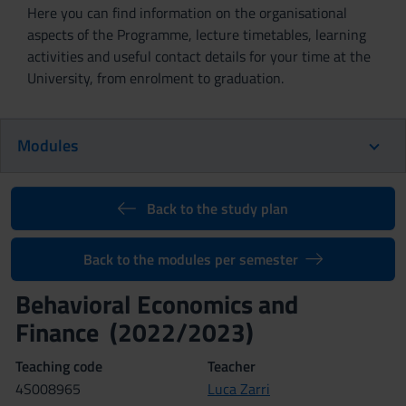
Here you can find information on the organisational
aspects of the Programme, lecture timetables, learning
activities and useful contact details for your time at the
University, from enrolment to graduation.
Modules
Back to the study plan
Back to the modules per semester
Behavioral Economics and
Finance (2022/2023)
Teaching code
Teacher
4S008965
Luca Zarri