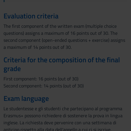
Evaluation criteria
The first component of the written exam (multiple choice
questions) assigns a maximum of 16 points out of 30. The
second component (open-ended questions + exercise) assigns
a maximum of 14 points out of 30.
Criteria for the composition of the final
grade
First component: 16 points (out of 30)
Second component: 14 points (out of 30)
Exam language
Le studentesse e gli studenti che partecipano al programma
Erasmus+ possono richiedere di sostenere la prova in lingua
inglese. La richiesta deve pervenire con una settimana di
anticipo rispetto alla data dell'appello a cui ci si iscrive.