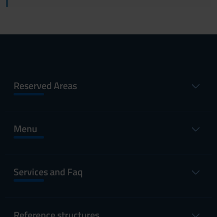
Reserved Areas
Menu
Services and Faq
Reference structures