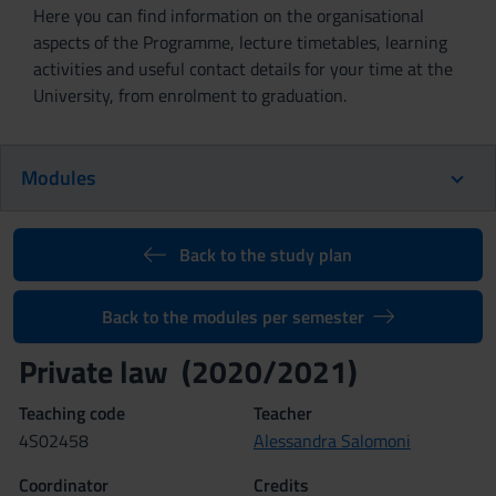
Here you can find information on the organisational
aspects of the Programme, lecture timetables, learning
activities and useful contact details for your time at the
University, from enrolment to graduation.
Modules
Back to the study plan
Back to the modules per semester
Private law (2020/2021)
Teaching code
Teacher
4S02458
Alessandra Salomoni
Coordinator
Credits