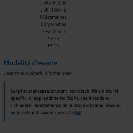
civile: il Code
civil (1804) e
l'Allgemeines
Bürgerliches
Gesetzbuch
(ABGB,
1812).
Modalità d'esame
L’esame si svolgerà in forma orale.
Le/gli studentesse/studenti con disabilità o disturbi
specifici di apprendimento (DSA), che intendano
richiedere l'adattamento della prova d'esame, devono
seguire le indicazioni riportate
QUI