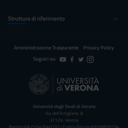
Strutture di riferimento
Amministrazione Trasparente
Privacy Policy
Seguici su:
Università degli Studi di Verona
Via dell'Artigliere, 8
37129, Verona
Partita IVA 01541040232 | Codice Fiscale 93009870234