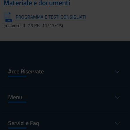
Materiale e documenti
PROGRAMMA E TESTI CONSIGLIATI
(msword, it, 25 KB, 11/17/15)
Aree Riservate
Menu
Servizi e Faq