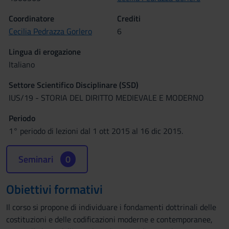
Coordinatore
Crediti
Cecilia Pedrazza Gorlero
6
Lingua di erogazione
Italiano
Settore Scientifico Disciplinare (SSD)
IUS/19 - STORIA DEL DIRITTO MEDIEVALE E MODERNO
Periodo
1° periodo di lezioni dal 1 ott 2015 al 16 dic 2015.
Seminari
0
Obiettivi formativi
Il corso si propone di individuare i fondamenti dottrinali delle
costituzioni e delle codificazioni moderne e contemporanee,