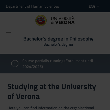
Department of Human Sciences
ENG
Bachelor's degree in Philosophy
Bachelor's degree
Course partially running (Enrollment until
2024/2025)
Studying at the University
of Verona
Here you can find information on the organisational