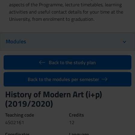
aspects of the Programme, lecture timetables, learning
activities and useful contact details for your time at the
University, from enrolment to graduation.
Modules
Back to the study plan
Back to the modules per semester
History of Modern Art (i+p)
(2019/2020)
Teaching code
Credits
4S02161
12
Coordinator
Language