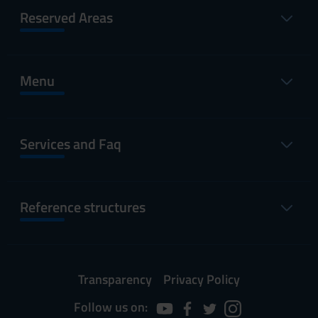
Reserved Areas
Menu
Services and Faq
Reference structures
Transparency
Privacy Policy
Follow us on: