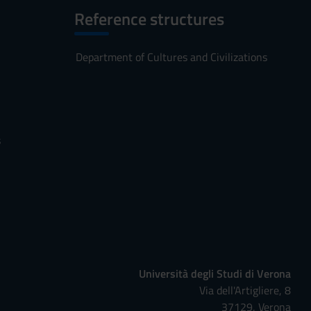
Reference structures
Department of Cultures and Civilizations
s
Università degli Studi di Verona
Via dell'Artigliere, 8
37129, Verona