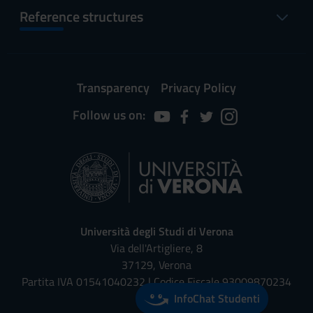
Reference structures
Transparency
Privacy Policy
Follow us on:
Università degli Studi di Verona
Via dell'Artigliere, 8
37129, Verona
Partita IVA 01541040232 | Codice Fiscale 93009870234
InfoChat Studenti