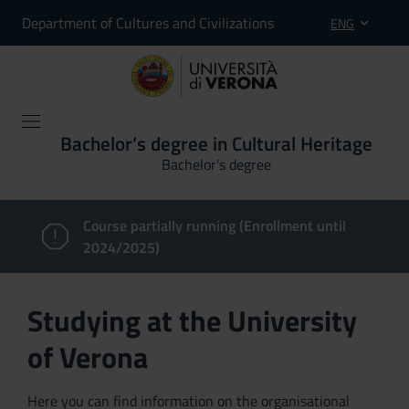
Department of Cultures and Civilizations
ENG
Bachelor’s degree in Cultural Heritage
Bachelor's degree
Course partially running (Enrollment until
2024/2025)
Studying at the University
of Verona
Here you can find information on the organisational