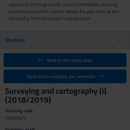
aspects of the Programme, lecture timetables, learning
activities and useful contact details for your time at the
University, from enrolment to graduation.
Modules
Back to the study plan
Back to the modules per semester
Surveying and cartography (i)
(2018/2019)
Teaching code
4S000927
Academic staff