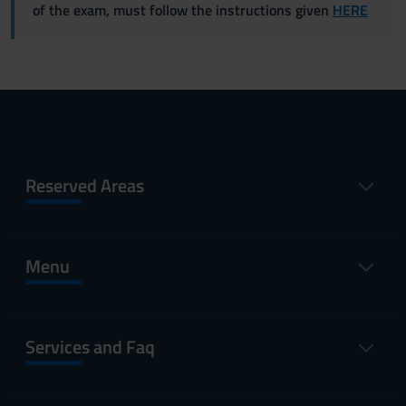
of the exam, must follow the instructions given
HERE
Reserved Areas
Menu
Services and Faq