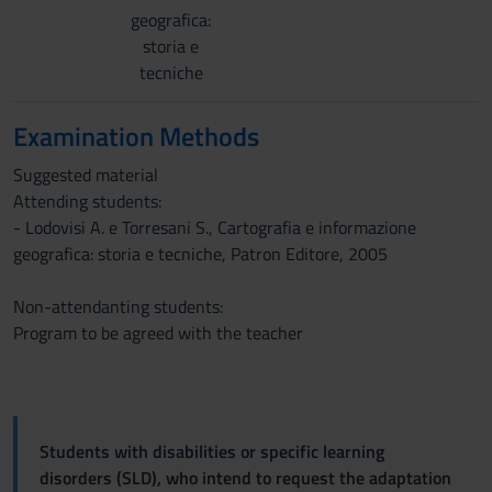
geografica:
storia e
tecniche
Examination Methods
Suggested material
Attending students:
- Lodovisi A. e Torresani S., Cartografia e informazione
geografica: storia e tecniche, Patron Editore, 2005
Non-attendanting students:
Program to be agreed with the teacher
Students with disabilities or specific learning
disorders (SLD), who intend to request the adaptation