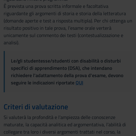
È prevista una prova scritta informale e facoltativa
riguardante gli argomenti di storia e storia della letteratura
(domande aperte e test a risposta multipla). Per chi ottenga un
risultato positivo in tale prova, l’esame orale verterà
unicamente sul commento dei testi (contestualizzazione e
analisi).
Le/gli studentesse/studenti con disabilità o disturbi
specifici di apprendimento (DSA), che intendano
richiedere l'adattamento della prova d'esame, devono
seguire le indicazioni riportate
QUI
Criteri di valutazione
Si valuterà la profondità e l’ampiezza delle conoscenze
maturate, la capacità analitica ed argomentativa, l’abilità di
collegare tra loro i diversi argomenti trattati nel corso, la