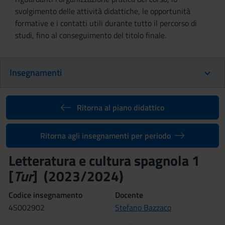
svolgimento delle attività didattiche, le opportunità
formative e i contatti utili durante tutto il percorso di
studi, fino al conseguimento del titolo finale.
Insegnamenti
Ritorna al piano didattico
Ritorna agli insegnamenti per periodo
Letteratura e cultura spagnola 1
[
Tur
] (2023/2024)
Codice insegnamento
Docente
4S002902
Stefano Bazzaco