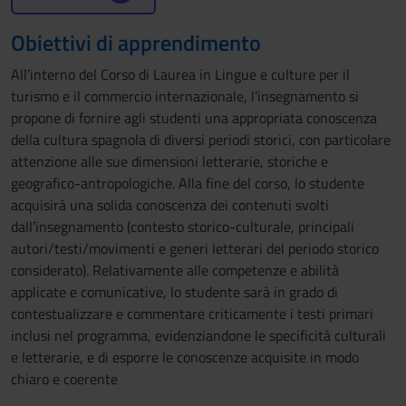
Obiettivi di apprendimento
All’interno del Corso di Laurea in Lingue e culture per il
turismo e il commercio internazionale, l’insegnamento si
propone di fornire agli studenti una appropriata conoscenza
della cultura spagnola di diversi periodi storici, con particolare
attenzione alle sue dimensioni letterarie, storiche e
geografico-antropologiche. Alla fine del corso, lo studente
acquisirà una solida conoscenza dei contenuti svolti
dall’insegnamento (contesto storico-culturale, principali
autori/testi/movimenti e generi letterari del periodo storico
considerato). Relativamente alle competenze e abilità
applicate e comunicative, lo studente sarà in grado di
contestualizzare e commentare criticamente i testi primari
inclusi nel programma, evidenziandone le specificità culturali
e letterarie, e di esporre le conoscenze acquisite in modo
chiaro e coerente