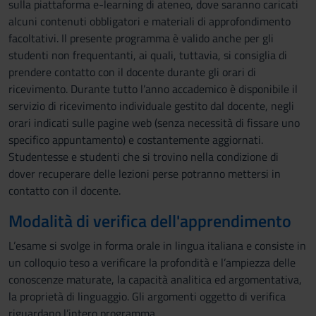
sulla piattaforma e-learning di ateneo, dove saranno caricati
alcuni contenuti obbligatori e materiali di approfondimento
facoltativi. Il presente programma è valido anche per gli
studenti non frequentanti, ai quali, tuttavia, si consiglia di
prendere contatto con il docente durante gli orari di
ricevimento. Durante tutto l’anno accademico è disponibile il
servizio di ricevimento individuale gestito dal docente, negli
orari indicati sulle pagine web (senza necessità di fissare uno
specifico appuntamento) e costantemente aggiornati.
Studentesse e studenti che si trovino nella condizione di
dover recuperare delle lezioni perse potranno mettersi in
contatto con il docente.
Modalità di verifica dell'apprendimento
L’esame si svolge in forma orale in lingua italiana e consiste in
un colloquio teso a verificare la profondità e l’ampiezza delle
conoscenze maturate, la capacità analitica ed argomentativa,
la proprietà di linguaggio. Gli argomenti oggetto di verifica
riguardano l’intero programma.