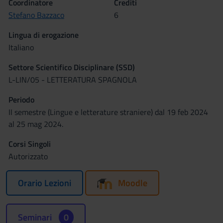
Coordinatore
Crediti
Stefano Bazzaco
6
Lingua di erogazione
Italiano
Settore Scientifico Disciplinare (SSD)
L-LIN/05 - LETTERATURA SPAGNOLA
Periodo
II semestre (Lingue e letterature straniere) dal 19 feb 2024
al 25 mag 2024.
Corsi Singoli
Autorizzato
Orario Lezioni
Moodle
Seminari
0