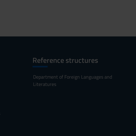
Reference structures
Department of Foreign Languages and
Literatures
s