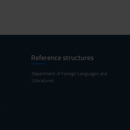
Reference structures
Department of Foreign Languages and
Literatures
s