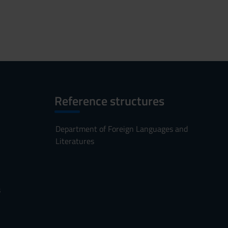
Reference structures
Department of Foreign Languages and
Literatures
s