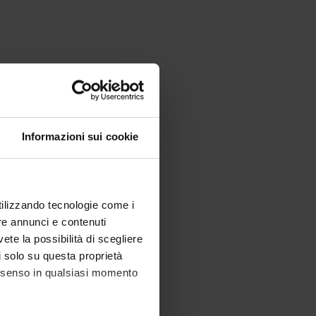
Informazioni sui cookie
utilizzando tecnologie come i
re annunci e contenuti
vete la possibilità di scegliere
li solo su questa proprietà
consenso in qualsiasi momento