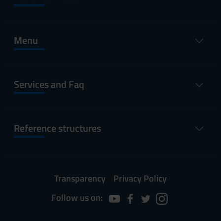
Menu
Services and Faq
Reference structures
Transparency
Privacy Policy
Follow us on: