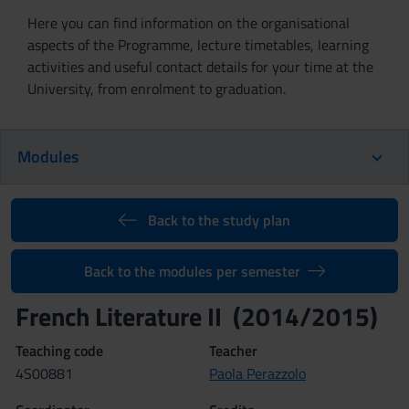
Here you can find information on the organisational
aspects of the Programme, lecture timetables, learning
activities and useful contact details for your time at the
University, from enrolment to graduation.
Modules
Back to the study plan
Back to the modules per semester
French Literature II (2014/2015)
Teaching code
Teacher
4S00881
Paola Perazzolo