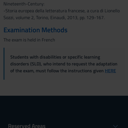
Nineteenth-Century:
-Storia europea della letteratura francese, a cura di Lionello
Sozzi, volume 2, Torino, Einaudi, 2013, pp. 129-167.
Examination Methods
The exam is held in French
Students with disabilities or specific learning
disorders (SLD), who intend to request the adaptation
of the exam, must follow the instructions given
HERE
Reserved Areas