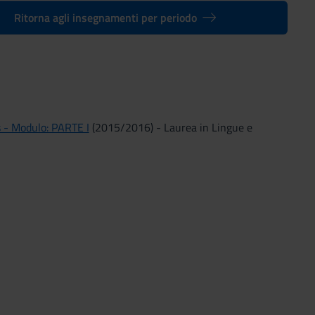
Ritorna agli insegnamenti per periodo
s - Modulo: PARTE I
(2015/2016) - Laurea in Lingue e