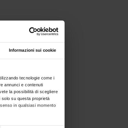
Informazioni sui cookie
utilizzando tecnologie come i
re annunci e contenuti
vete la possibilità di scegliere
li solo su questa proprietà
consenso in qualsiasi momento