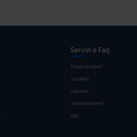
Servizi e Faq
Futuri studenti
Studenti
Laureati
Aziende ed enti
r
Faq