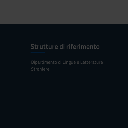
Strutture di riferimento
Dipartimento di Lingue e Letterature
Straniere