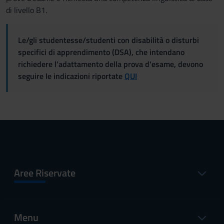
di livello B1.
Le/gli studentesse/studenti con disabilità o disturbi
specifici di apprendimento (DSA), che intendano
richiedere l'adattamento della prova d'esame, devono
seguire le indicazioni riportate
QUI
Aree Riservate
Menu