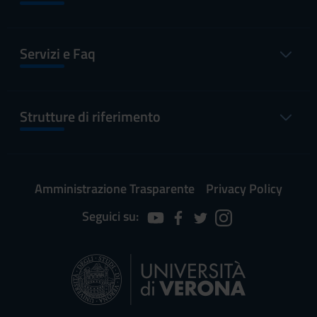
Servizi e Faq
Strutture di riferimento
Amministrazione Trasparente
Privacy Policy
Seguici su: