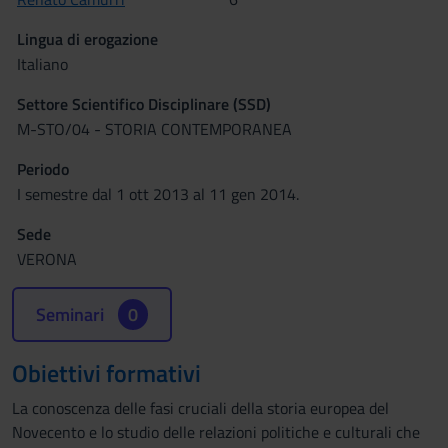
Lingua di erogazione
Italiano
Settore Scientifico Disciplinare (SSD)
M-STO/04 - STORIA CONTEMPORANEA
Periodo
I semestre dal 1 ott 2013 al 11 gen 2014.
Sede
VERONA
Seminari
0
Obiettivi formativi
La conoscenza delle fasi cruciali della storia europea del
Novecento e lo studio delle relazioni politiche e culturali che