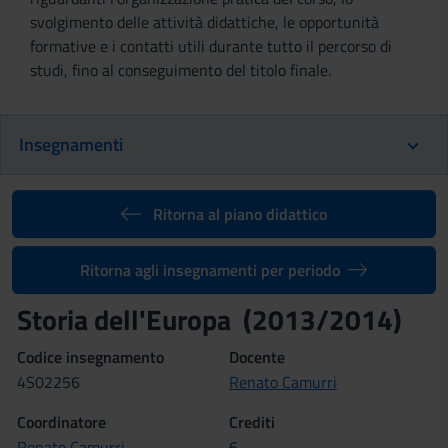
svolgimento delle attività didattiche, le opportunità
formative e i contatti utili durante tutto il percorso di
studi, fino al conseguimento del titolo finale.
Insegnamenti
Ritorna al piano didattico
Ritorna agli insegnamenti per periodo
Storia dell'Europa (2013/2014)
Codice insegnamento
Docente
4S02256
Renato Camurri
Coordinatore
Crediti
Renato Camurri
6