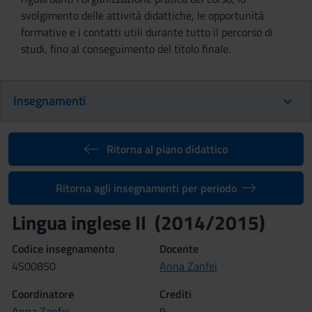
svolgimento delle attività didattiche, le opportunità
formative e i contatti utili durante tutto il percorso di
studi, fino al conseguimento del titolo finale.
Insegnamenti
Ritorna al piano didattico
Ritorna agli insegnamenti per periodo
Lingua inglese II (2014/2015)
Codice insegnamento
Docente
4S00850
Anna Zanfei
Coordinatore
Crediti
Anna Zanfei
9