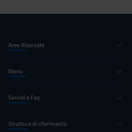
Aree Riservate
Menu
Servizi e Faq
Strutture di riferimento