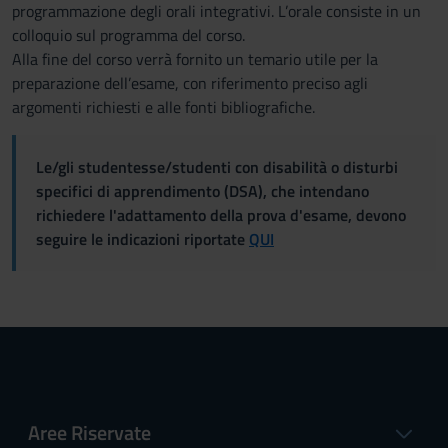
programmazione degli orali integrativi. L’orale consiste in un
colloquio sul programma del corso.
Alla fine del corso verrà fornito un temario utile per la
preparazione dell’esame, con riferimento preciso agli
argomenti richiesti e alle fonti bibliografiche.
Le/gli studentesse/studenti con disabilità o disturbi
specifici di apprendimento (DSA), che intendano
richiedere l'adattamento della prova d'esame, devono
seguire le indicazioni riportate
QUI
Aree Riservate