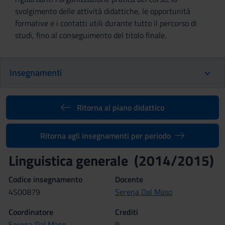
svolgimento delle attività didattiche, le opportunità
formative e i contatti utili durante tutto il percorso di
studi, fino al conseguimento del titolo finale.
Insegnamenti
Ritorna al piano didattico
Ritorna agli insegnamenti per periodo
Linguistica generale (2014/2015)
Codice insegnamento
Docente
4S00879
Serena Dal Maso
Coordinatore
Crediti
Serena Dal Maso
9