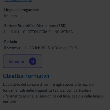
Lingua di erogazione
Italiano
Settore Scientifico Disciplinare (SSD)
L-LIN/01 - GLOTTOLOGIA E LINGUISTICA
Periodo
II semestre dal 23 feb 2015 al 30 mag 2015.
Seminari
0
Obiettivi formativi
L’obiettivo del corso è di fornire agli studenti le nozioni
fondamentali della linguistica teorica, con particolare
riferimento all’analisi sincronica del linguaggio e delle lingue
naturali.