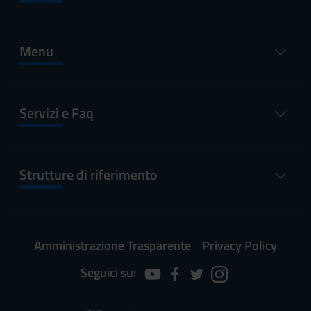
Menu
Servizi e Faq
Strutture di riferimento
Amministrazione Trasparente
Privacy Policy
Seguici su: