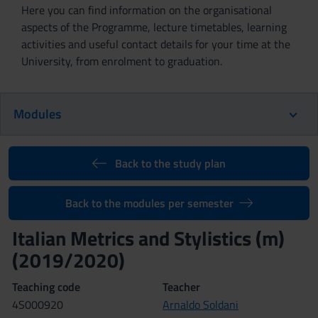
Here you can find information on the organisational
aspects of the Programme, lecture timetables, learning
activities and useful contact details for your time at the
University, from enrolment to graduation.
Modules
Back to the study plan
Back to the modules per semester
Italian Metrics and Stylistics (m)
(2019/2020)
Teaching code
Teacher
4S000920
Arnaldo Soldani