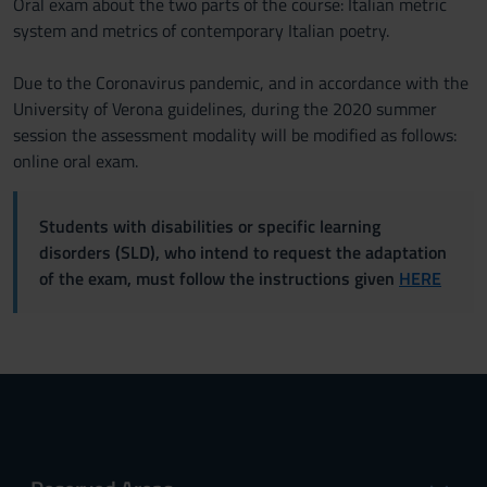
Oral exam about the two parts of the course: Italian metric
system and metrics of contemporary Italian poetry.
Due to the Coronavirus pandemic, and in accordance with the
University of Verona guidelines, during the 2020 summer
session the assessment modality will be modified as follows:
online oral exam.
Students with disabilities or specific learning
disorders (SLD), who intend to request the adaptation
of the exam, must follow the instructions given
HERE