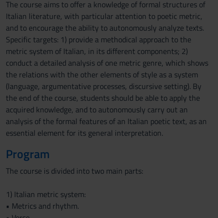
The course aims to offer a knowledge of formal structures of
Italian literature, with particular attention to poetic metric,
and to encourage the ability to autonomously analyze texts.
Specific targets: 1) provide a methodical approach to the
metric system of Italian, in its different components; 2)
conduct a detailed analysis of one metric genre, which shows
the relations with the other elements of style as a system
(language, argumentative processes, discursive setting). By
the end of the course, students should be able to apply the
acquired knowledge, and to autonomously carry out an
analysis of the formal features of an Italian poetic text, as an
essential element for its general interpretation.
Program
The course is divided into two main parts:
1) Italian metric system:
• Metrics and rhythm.
• Verse.