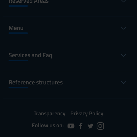
Reserved Areas
Menu
Services and Faq
Reference structures
Transparency
Privacy Policy
Follow us on: