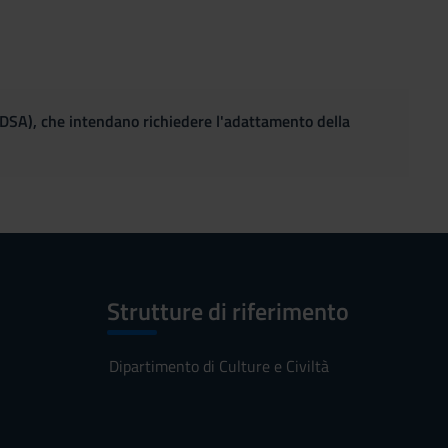
(DSA), che intendano richiedere l'adattamento della
Strutture di riferimento
Dipartimento di Culture e Civiltà