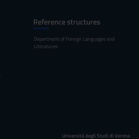
Reference structures
Department of Foreign Languages and
Literatures
s
Università degli Studi di Verona