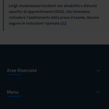
Le/gli studentesse/studenti con disabilità o disturbi
specifici di apprendimento (DSA), che intendano
richiedere l'adattamento della prova d'esame, devono
seguire le indicazioni riportate
QUI
Aree Riservate
Menu