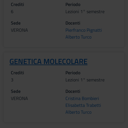
Crediti
Periodo
6
Lezioni 1° semestre
Sede
Docenti
VERONA
Pierfranco Pignatti
Alberto Turco
GENETICA MOLECOLARE
Crediti
Periodo
3
Lezioni 1° semestre
Sede
Docenti
VERONA
Cristina Bombieri
Elisabetta Trabetti
Alberto Turco