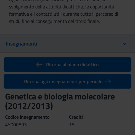
svolgimento delle attività didattiche, le opportunità
formative e i contatti utili durante tutto il percorso di
studi, fino al conseguimento del titolo finale.
Insegnamenti
Ritorna al piano didattico
Ritorna agli insegnamenti per periodo
Genetica e biologia molecolare
(2012/2013)
Codice insegnamento
Crediti
4S000893
15