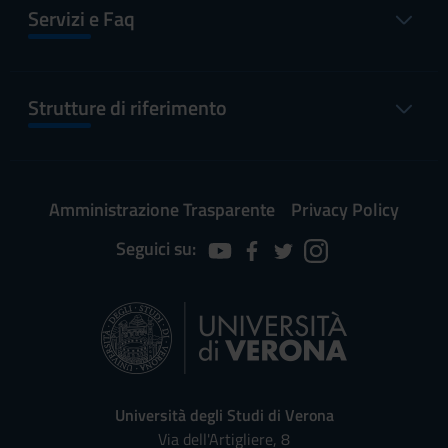
Servizi e Faq
Strutture di riferimento
Amministrazione Trasparente
Privacy Policy
Seguici su:
Università degli Studi di Verona
Via dell'Artigliere, 8