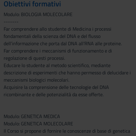
Obiettivi formativi
Modulo: BIOLOGIA MOLECOLARE
-------
Far comprendere allo studente di Medicina i processi
fondamentali della scienza del DNA e del flusso
dell’informazione che porta dal DNA all’RNA alle proteine.
Far comprendere i meccanismi di funzionamento e di
regolazione di questi processi.
Educare lo studente al metodo scientifico, mediante
descrizione di esperimenti che hanno permesso di delucidare i
meccanismi biologici molecolari.
Acquisire la comprensione delle tecnologie del DNA
ricombinante e delle potenzialità da esse offerte.
Modulo: GENETICA MEDICA
Modulo: GENETICA MOLECOLARE
Il Corso si propone di fornire le conoscenze di base di genetica