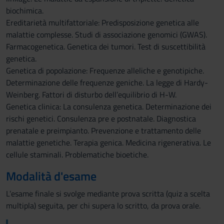
biochimica.
Ereditarietà multifattoriale: Predisposizione genetica alle
malattie complesse. Studi di associazione genomici (GWAS).
Farmacogenetica. Genetica dei tumori. Test di suscettibilità
genetica.
Genetica di popolazione: Frequenze alleliche e genotipiche.
Determinazione delle frequenze geniche. La legge di Hardy-
Weinberg. Fattori di disturbo dell’equilibrio di H-W.
Genetica clinica: La consulenza genetica. Determinazione dei
rischi genetici. Consulenza pre e postnatale. Diagnostica
prenatale e preimpianto. Prevenzione e trattamento delle
malattie genetiche. Terapia genica. Medicina rigenerativa. Le
cellule staminali. Problematiche bioetiche.
Modalità d'esame
L’esame finale si svolge mediante prova scritta (quiz a scelta
multipla) seguita, per chi supera lo scritto, da prova orale.