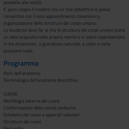
possibile alla realtà.
E' pura utopia il credere che un tale obbiettivo si possa
consentire con il solo apprendimento mnemonico;
organizzazione delle strutture del corpo umano.
Lo studente deve far sì che le strutture del corpo umano siano
un dato acquisito nella propria mente e vi siano rappresentate
in tre dimensioni, a grandezza naturale, a colori e nella
posizione reale.
Programma
Parti dell’anatomia
Terminologia dell’anatomia descrittiva
CUORE
Morfologia esterna del cuore
Conformazione delle cavità cardiache
Scheletro del cuore e apparati valvolari
Struttura del cuore
Pericardio