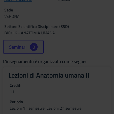
Sede
VERONA
Settore Scientifico Disciplinare (SSD)
BIO/16 - ANATOMIA UMANA
Seminari
0
L'insegnamento è organizzato come segue:
Lezioni di Anatomia umana II
Crediti
11
Periodo
Lezioni 1° semestre, Lezioni 2° semestre