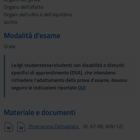
Organo dell’olfatto
Organi dell’udito e dell’equilibrio
occhio
Modalità d'esame
Orale
Le/gli studentesse/studenti con disabilità o disturbi
specifici di apprendimento (DSA), che intendano
richiedere l'adattamento della prova d'esame, devono
seguire le indicazioni riportate
QUI
Materiale e documenti
Programma Dettagliato
(it, 67 KB, 8/8/12)