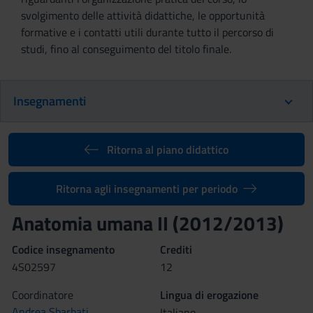
svolgimento delle attività didattiche, le opportunità
formative e i contatti utili durante tutto il percorso di
studi, fino al conseguimento del titolo finale.
Insegnamenti
Ritorna al piano didattico
Ritorna agli insegnamenti per periodo
Anatomia umana II (2012/2013)
Codice insegnamento
Crediti
4S02597
12
Coordinatore
Lingua di erogazione
Andrea Sbarbati
Italiano