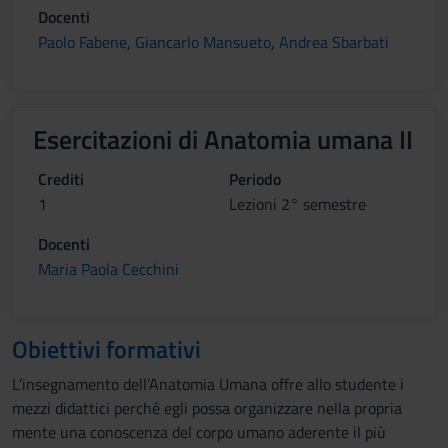
Docenti
Paolo Fabene
,
Giancarlo Mansueto
,
Andrea Sbarbati
Esercitazioni di Anatomia umana II
Crediti
Periodo
1
Lezioni 2° semestre
Docenti
Maria Paola Cecchini
Obiettivi formativi
L’insegnamento dell’Anatomia Umana offre allo studente i
mezzi didattici perché egli possa organizzare nella propria
mente una conoscenza del corpo umano aderente il più