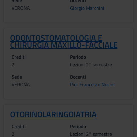
Sede
Docenti
VERONA
Giorgio Marchini
ODONTOSTOMATOLOGIA E
CHIRURGIA MAXILLO-FACCIALE
Crediti
Periodo
2
Lezioni 2° semestre
Sede
Docenti
VERONA
Pier Francesco Nocini
OTORINOLARINGOIATRIA
Crediti
Periodo
2
Lezioni 2° semestre