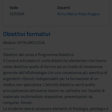
Sede
Docenti
VERONA
Anna Maria Rosa Aragno
Obiettivi formativi
Modulo: OFTALMOLOGIA
-------
Obiettivi del corso e Programma Didattico
Il Corso è articolato in unità didattiche elementari che hanno
come obiettivo quello di fornire sia un livello di conoscenza
generale dell’oftalmologia che una conoscenza più specifica di
argomenti ritenuti indispensabili per la formazione di un
medico non specialista. L’attività didattica verrà svolta
principalmente attraverso lezioni ex cathedra con l’ausilio di
materiale multimediale: diapositive, presentazioni da
computer, filmati.
Lo studente dovrà conoscere elementi di fisiologia, patologia e