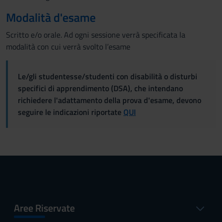
Modalità d'esame
Scritto e/o orale. Ad ogni sessione verrà specificata la
modalità con cui verrà svolto l’esame
Le/gli studentesse/studenti con disabilità o disturbi
specifici di apprendimento (DSA), che intendano
richiedere l'adattamento della prova d'esame, devono
seguire le indicazioni riportate
QUI
Aree Riservate