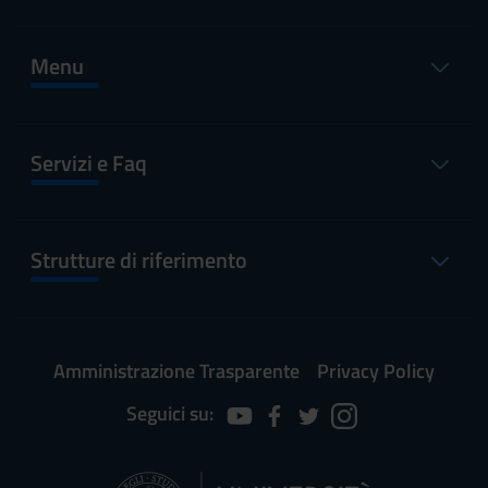
Menu
Servizi e Faq
Strutture di riferimento
Amministrazione Trasparente
Privacy Policy
Seguici su: