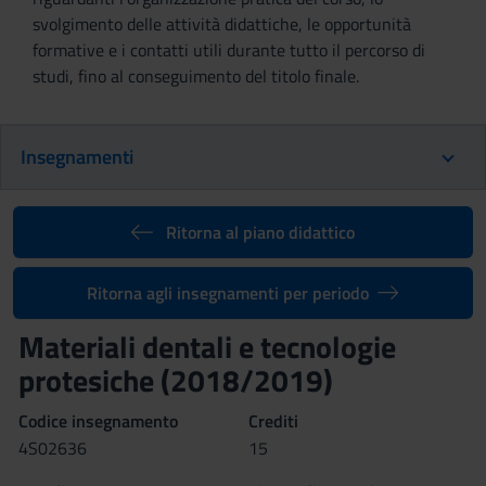
svolgimento delle attività didattiche, le opportunità
formative e i contatti utili durante tutto il percorso di
studi, fino al conseguimento del titolo finale.
Insegnamenti
Ritorna al piano didattico
Ritorna agli insegnamenti per periodo
Materiali dentali e tecnologie
protesiche (2018/2019)
Codice insegnamento
Crediti
4S02636
15