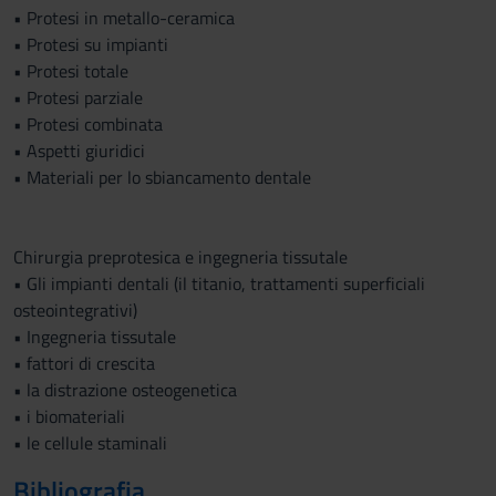
• Protesi in metallo-ceramica
• Protesi su impianti
• Protesi totale
• Protesi parziale
• Protesi combinata
• Aspetti giuridici
• Materiali per lo sbiancamento dentale
Chirurgia preprotesica e ingegneria tissutale
• Gli impianti dentali (il titanio, trattamenti superficiali
osteointegrativi)
• Ingegneria tissutale
• fattori di crescita
• la distrazione osteogenetica
• i biomateriali
• le cellule staminali
Bibliografia