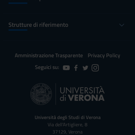
Strutture di riferimento
Amministrazione Trasparente
Privacy Policy
Seguici su:
Università degli Studi di Verona
Via dell'Artigliere, 8
37129, Verona