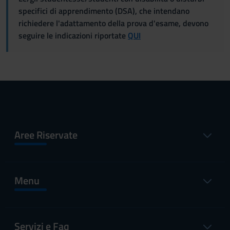
specifici di apprendimento (DSA), che intendano
richiedere l'adattamento della prova d'esame, devono
seguire le indicazioni riportate
QUI
Aree Riservate
Menu
Servizi e Faq