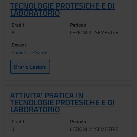
TECNOLOGIE PROTESICHE E DI
LABORATORIO
Crediti
Periodo
5
LEZIONI 2° SEMESTRE
Docenti
Daniele De Santis
Orario Lezioni
ATTIVITA' PRATICA IN
TECNOLOGIE PROTESICHE E DI
LABORATORIO
Crediti
Periodo
3
LEZIONI 2° SEMESTRE