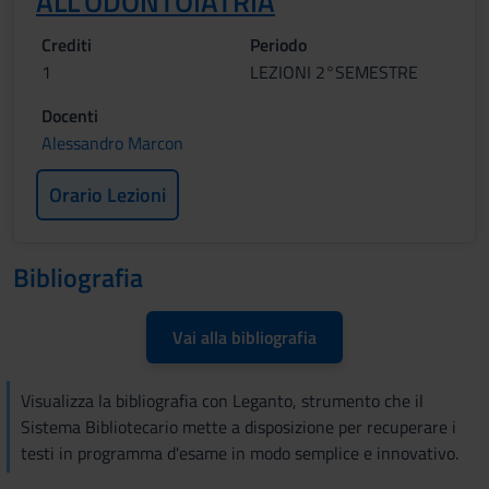
ALL'ODONTOIATRIA
Crediti
Periodo
1
LEZIONI 2°SEMESTRE
Docenti
Alessandro Marcon
Orario Lezioni
Bibliografia
Vai alla bibliografia
Visualizza la bibliografia con Leganto, strumento che il
Sistema Bibliotecario mette a disposizione per recuperare i
testi in programma d'esame in modo semplice e innovativo.