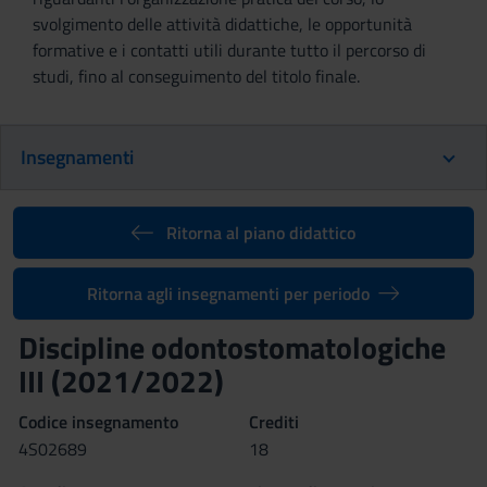
svolgimento delle attività didattiche, le opportunità
formative e i contatti utili durante tutto il percorso di
studi, fino al conseguimento del titolo finale.
Insegnamenti
Ritorna al piano didattico
Ritorna agli insegnamenti per periodo
Discipline odontostomatologiche
III (2021/2022)
Codice insegnamento
Crediti
4S02689
18