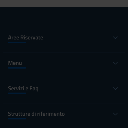
Aree Riservate
Menu
Servizi e Faq
Strutture di riferimento