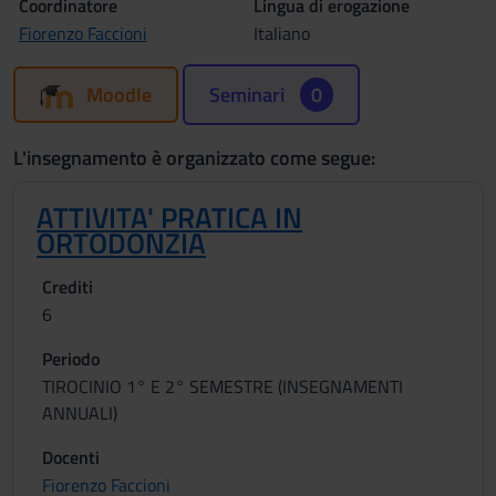
Coordinatore
Lingua di erogazione
Fiorenzo Faccioni
Italiano
Moodle
Seminari
0
L'insegnamento è organizzato come segue:
ATTIVITA' PRATICA IN
ORTODONZIA
Crediti
6
Periodo
TIROCINIO 1° E 2° SEMESTRE (INSEGNAMENTI
ANNUALI)
Docenti
Fiorenzo Faccioni