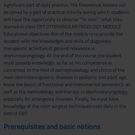
significant part of daily practice. The theoretical lessons will
be joined by a part of practical activity during which students
will have the opportunity to observe ""in vivo"" what they
learned in class ENT OTORHINOLARYNGOLOGY MODULE
Educational objectives Aim of the module is to provide the
student with the knowledges and skills of diagnostic-
therapeutic activities of general relevance in
otorhinolaryngology. At the end of the course the student
must possess knowledge, as far as his competence is
concerned, in the field of pathophysiology and clinics of the
main otorinolaringoiatric diseases in pediatric and adult age,
know the basics of functional and instrumental semeiotics, as
well as the methodology and therapy in otorhinolaryngology,
especially for emergency illnesses. Finally, he must have
knowledge of the main surgical techniques used daily in the
field of ENT.
Prerequisites and basic notions