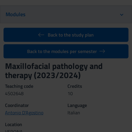
Modules
Back to the study plan
Back to the modules per semester
Maxillofacial pathology and
therapy (2023/2024)
Teaching code
Credits
4S02648
10
Coordinator
Language
Antonio D'Agostino
Italian
Location
VERONA