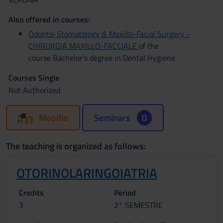
Also offered in courses:
Odonto-Stomatology & Maxillo-Facial Surgery -
CHIRURGIA MAXILLO-FACCIALE
of the
course Bachelor's degree in Dental Hygiene
Courses Single
Not Authorized
Moodle
Seminars
0
The teaching is organized as follows:
OTORINOLARINGOIATRIA
Credits
Period
3
2° SEMESTRE