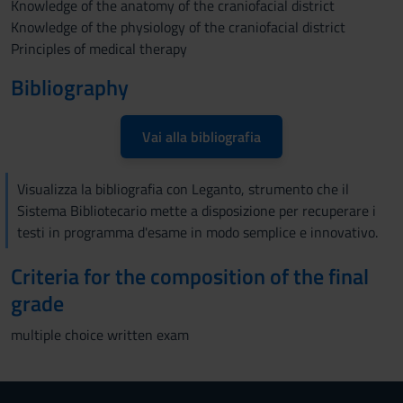
Knowledge of the anatomy of the craniofacial district
Knowledge of the physiology of the craniofacial district
Principles of medical therapy
Bibliography
Vai alla bibliografia
Visualizza la bibliografia con Leganto, strumento che il
Sistema Bibliotecario mette a disposizione per recuperare i
testi in programma d'esame in modo semplice e innovativo.
Criteria for the composition of the final
grade
multiple choice written exam