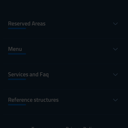
Reserved Areas
Menu
Services and Faq
Reference structures