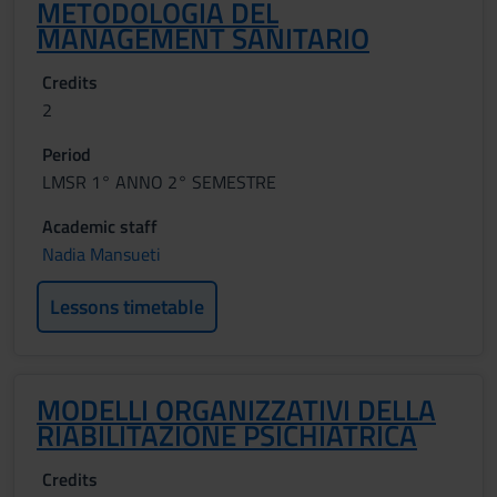
METODOLOGIA DEL
MANAGEMENT SANITARIO
Credits
2
Period
LMSR 1° ANNO 2° SEMESTRE
Academic staff
Nadia Mansueti
Lessons timetable
MODELLI ORGANIZZATIVI DELLA
RIABILITAZIONE PSICHIATRICA
Credits