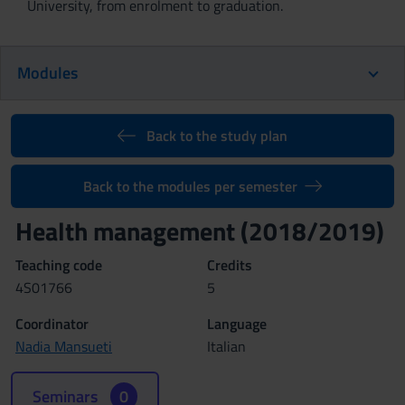
University, from enrolment to graduation.
Modules
Back to the study plan
Back to the modules per semester
Health management (2018/2019)
Teaching code
Credits
4S01766
5
Coordinator
Language
Nadia Mansueti
Italian
Seminars
0