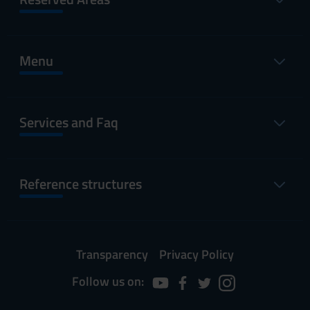
Menu
Services and Faq
Reference structures
Transparency
Privacy Policy
Follow us on: