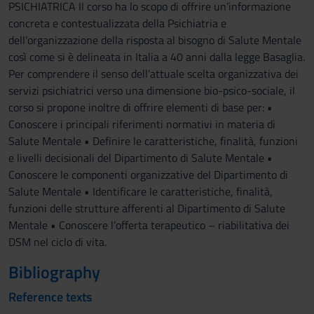
PSICHIATRICA Il corso ha lo scopo di offrire un’informazione
concreta e contestualizzata della Psichiatria e
dell’organizzazione della risposta al bisogno di Salute Mentale
così come si è delineata in Italia a 40 anni dalla legge Basaglia.
Per comprendere il senso dell’attuale scelta organizzativa dei
servizi psichiatrici verso una dimensione bio-psico-sociale, il
corso si propone inoltre di offrire elementi di base per: •
Conoscere i principali riferimenti normativi in materia di
Salute Mentale • Definire le caratteristiche, finalità, funzioni
e livelli decisionali del Dipartimento di Salute Mentale •
Conoscere le componenti organizzative del Dipartimento di
Salute Mentale • Identificare le caratteristiche, finalità,
funzioni delle strutture afferenti al Dipartimento di Salute
Mentale • Conoscere l’offerta terapeutico – riabilitativa dei
DSM nel ciclo di vita.
Bibliography
Reference texts