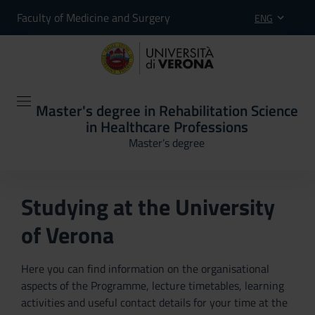
Faculty of Medicine and Surgery
ENG
Master's degree in Rehabilitation Science
in Healthcare Professions
Master’s degree
Studying at the University
of Verona
Here you can find information on the organisational
aspects of the Programme, lecture timetables, learning
activities and useful contact details for your time at the