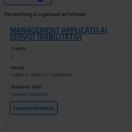
The teaching is organized as follows:
MANAGEMENT APPLICATO AI
SERVIZI RIABILITATIVI
Credits
2
Period
LMSR 1° ANNO 2° SEMESTRE
Academic staff
Simone Cecchetto
Lessons timetable