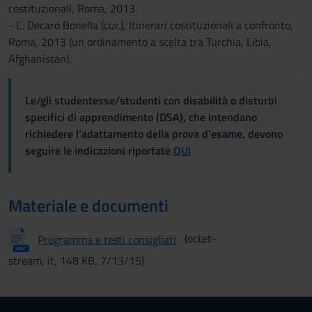
costituzionali, Roma, 2013.
- C. Decaro Bonella (cur.), Itinerari costituzionali a confronto,
Roma, 2013 (un ordinamento a scelta tra Turchia, Libia,
Afghanistan).
Le/gli studentesse/studenti con disabilità o disturbi
specifici di apprendimento (DSA), che intendano
richiedere l'adattamento della prova d'esame, devono
seguire le indicazioni riportate
QUI
Materiale e documenti
(octet-
Programma e testi consigliati
stream, it, 148 KB, 7/13/15)