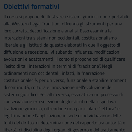
Obiettivi formativi
Il corso si propone di illustrare i sistemi giuridici non riportabili
alla Western Legal Tradition, offrendo gli strumenti per una
loro corretta decodificazione e analisi. Esso esamina le
interazioni tra sistemi non occidentali, costituzionalismo
liberale e gli istituti da questo elaborati in quelli oggetto di
diffusione e recezione, ivi subendo influenze, modificazioni,
evoluzioni e adattamenti. Il corso si propone poi di qualificare
l’esito di tali interazioni in termini di “tradizione”. Negli
ordinamenti non occidentali, infatti, la “narrazione
costituzionale” è, per un verso, funzionale a stabilire momenti
di continuità, rottura e innovazione nell’evoluzione del
sistema giuridico. Per altro verso, essa attiva un processo di
conservazione e/o selezione degli istituti della rispettiva
tradizione giuridica, offrendone una particolare “lettura” e
legittimandone l’applicazione in sede d’individuazione delle
fonti del diritto, di determinazione del rapporto tra autorità e
libertà, di disciplina degli organi di governo e del trattamento