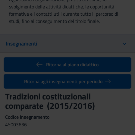
svolgimento delle attività didattiche, le opportunità
formative e i contatti utili durante tutto il percorso di
studi, fino al conseguimento del titolo finale.
Insegnamenti
Ritorna al piano didattico
Ritorna agli insegnamenti per periodo
Tradizioni costituzionali
comparate (2015/2016)
Codice insegnamento
4S003636