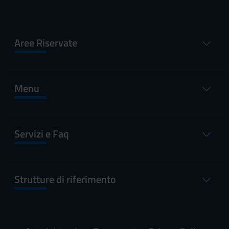
Aree Riservate
Menu
Servizi e Faq
Strutture di riferimento