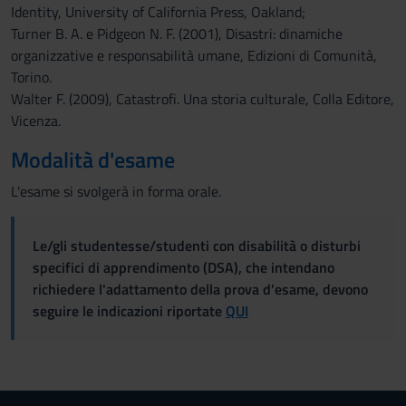
Identity, University of California Press, Oakland;
Turner B. A. e Pidgeon N. F. (2001), Disastri: dinamiche
organizzative e responsabilità umane, Edizioni di Comunità,
Torino.
Walter F. (2009), Catastrofi. Una storia culturale, Colla Editore,
Vicenza.
Modalità d'esame
L'esame si svolgerà in forma orale.
Le/gli studentesse/studenti con disabilità o disturbi
specifici di apprendimento (DSA), che intendano
richiedere l'adattamento della prova d'esame, devono
seguire le indicazioni riportate
QUI