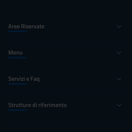
Aree Riservate
Menu
Servizi e Faq
Strutture di riferimento