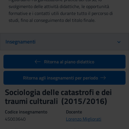
svolgimento delle attività didattiche, le opportunità
formative e i contatti utili durante tutto il percorso di
studi, fino al conseguimento del titolo finale.
Insegnamenti
Ritorna al piano didattico
Ritorna agli insegnamenti per periodo
Sociologia delle catastrofi e dei
traumi culturali (2015/2016)
Codice insegnamento
Docente
4S003640
Lorenzo Migliorati