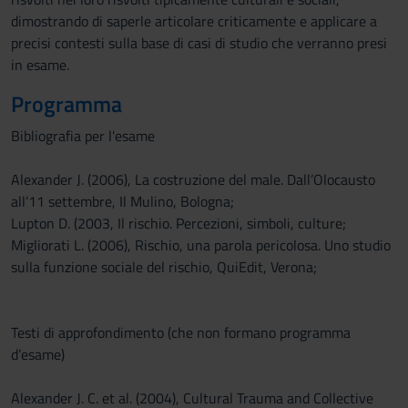
dimostrando di saperle articolare criticamente e applicare a
precisi contesti sulla base di casi di studio che verranno presi
in esame.
Programma
Bibliografia per l'esame
Alexander J. (2006), La costruzione del male. Dall’Olocausto
all’11 settembre, Il Mulino, Bologna;
Lupton D. (2003, Il rischio. Percezioni, simboli, culture;
Migliorati L. (2006), Rischio, una parola pericolosa. Uno studio
sulla funzione sociale del rischio, QuiEdit, Verona;
Testi di approfondimento (che non formano programma
d’esame)
Alexander J. C. et al. (2004), Cultural Trauma and Collective