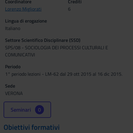
Coordinatore
Crediti
Lorenzo Migliorati
6
Lingua di erogazione
Italiano
Settore Scientifico Disciplinare (SSD)
SPS/08 - SOCIOLOGIA DEI PROCESSI CULTURALI E
COMUNICATIVI
Periodo
1° periodo lezioni - LM-62 dal 29 ott 2015 al 16 dic 2015.
Sede
VERONA
Seminari
0
Obiettivi formativi