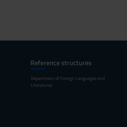
Reference structures
Department of Foreign Languages and
Literatures
s