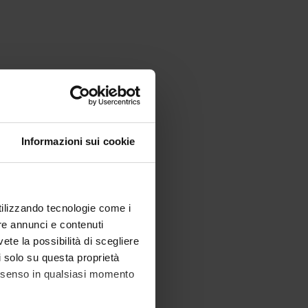
Informazioni sui cookie
utilizzando tecnologie come i
re annunci e contenuti
vete la possibilità di scegliere
li solo su questa proprietà
consenso in qualsiasi momento