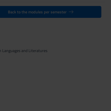
Back to the modules per semester
n Languages and Literatures