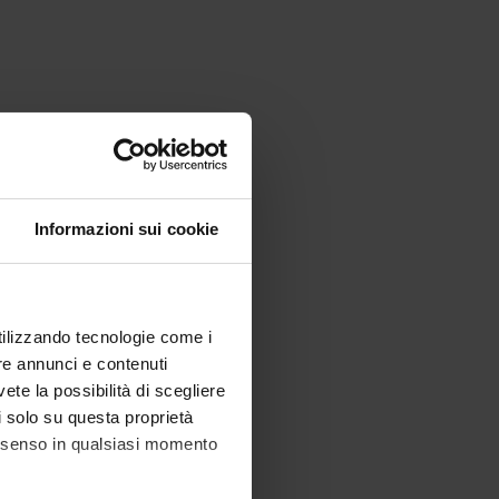
Informazioni sui cookie
utilizzando tecnologie come i
re annunci e contenuti
vete la possibilità di scegliere
li solo su questa proprietà
consenso in qualsiasi momento