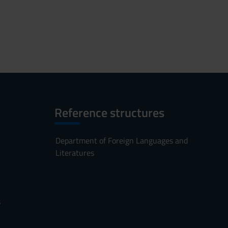
Reference structures
Department of Foreign Languages and
Literatures
s