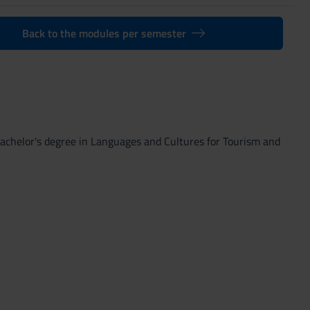
Back to the modules per semester
chelor's degree in Languages and Cultures for Tourism and