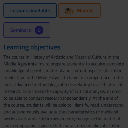
Lessons timetable
Moodle
Seminars
0
Learning objectives
The course in History of Artistic and Material Culture in the
Middle Ages (m) aims to prepare students: to acquire complete
knowledge of specific material and content aspects of artistic
production in the Middle Ages; to have full competence in the
most advanced methodological tools relating to art-historical
research; to increase the capacity of critical analysis, in order
to be able to conduct research independently. At the end of
the course, students will be able to: identify, read, understand
and autonomously evaluate the characteristics of medieval
works of art and artistic movements; recognize the material
and iconographic aspects that characterize medieval artistic