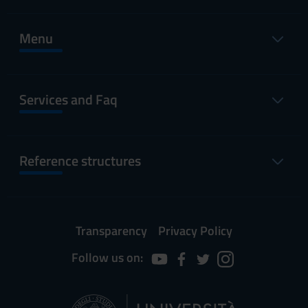
Menu
Services and Faq
Reference structures
Transparency
Privacy Policy
Follow us on: