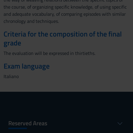
the course, of organizing specific knowledge, of using specific
and adequate vocabulary, of comparing episodes with similar
chronology and techniques.
Criteria for the composition of the final
grade
The evaluation will be expressed in thirtieths.
Exam language
Italiano
Reserved Areas