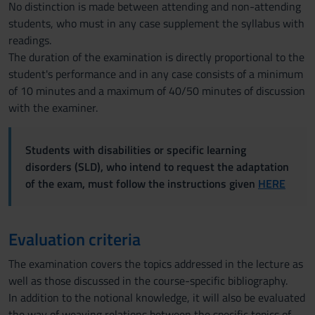
No distinction is made between attending and non-attending
students, who must in any case supplement the syllabus with
readings.
The duration of the examination is directly proportional to the
student's performance and in any case consists of a minimum
of 10 minutes and a maximum of 40/50 minutes of discussion
with the examiner.
Students with disabilities or specific learning
disorders (SLD), who intend to request the adaptation
of the exam, must follow the instructions given
HERE
Evaluation criteria
The examination covers the topics addressed in the lecture as
well as those discussed in the course-specific bibliography.
In addition to the notional knowledge, it will also be evaluated
the way of weaving relations between the specific topics of