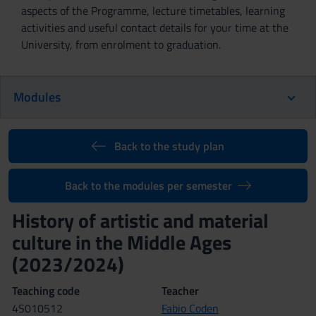
aspects of the Programme, lecture timetables, learning
activities and useful contact details for your time at the
University, from enrolment to graduation.
Modules
Back to the study plan
Back to the modules per semester
History of artistic and material
culture in the Middle Ages
(2023/2024)
Teaching code
Teacher
4S010512
Fabio Coden