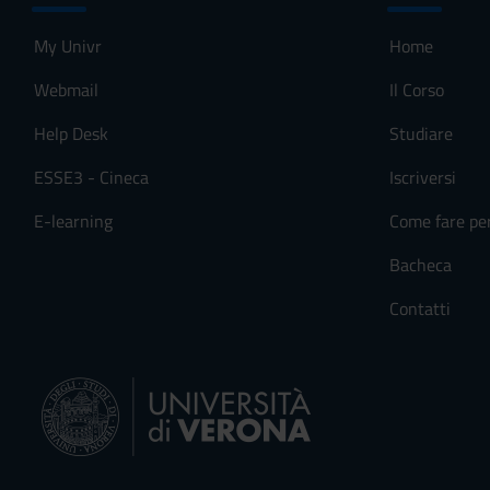
My Univr
Home
Webmail
Il Corso
Help Desk
Studiare
ESSE3 - Cineca
Iscriversi
E-learning
Come fare pe
Bacheca
Contatti