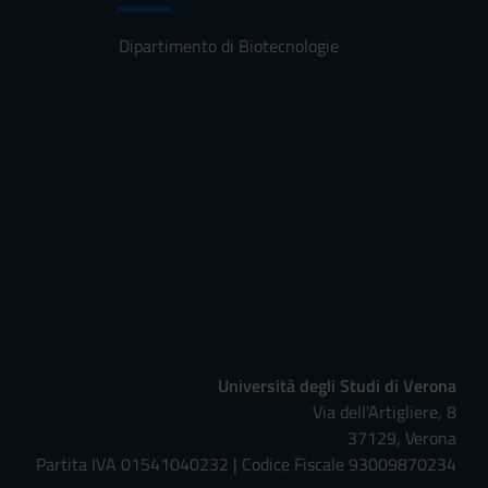
Dipartimento di Biotecnologie
Università degli Studi di Verona
Via dell'Artigliere, 8
37129, Verona
Partita IVA 01541040232 | Codice Fiscale 93009870234