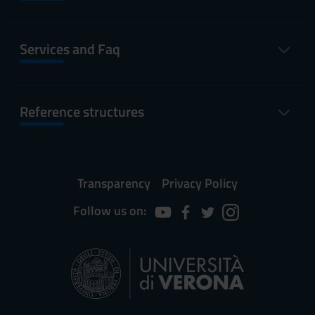
Services and Faq
Reference structures
Transparency
Privacy Policy
Follow us on: