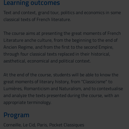
Learning outcomes
Text and context, grand tour, politics and economics in some
classical texts of French literature.
The course aims at presenting the great moments of French
Literature anche culture, from the beginning to the end of
Ancien Regime, and from the first to the second Empire,
through four classical texts replaced in their historical,
aesthetical, economical and political context.
At the end of the course, students will be able to know the
great moments of literary history, from "Classicisme" to
Lumières, Romanticism and Naturalism, and to contextualise
and analyze the texts presented during the course, with an
appropriate terminology.
Program
Corneille, Le Cid, Paris, Pocket Classiques