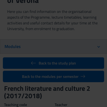
of Verona
Here you can find information on the organisational
aspects of the Programme, lecture timetables, learning
activities and useful contact details for your time at the
University, from enrolment to graduation.
Modules
Back to the study plan
Back to the modules per semester
French literature and culture 2
(2017/2018)
Teaching code
Teacher