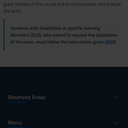
great themes of the course and to contextualize and analyze
the texts.
Students with disabilities or specific learning
disorders (SLD), who intend to request the adaptation
of the exam, must follow the instructions given
HERE
Reserved Areas
Menu