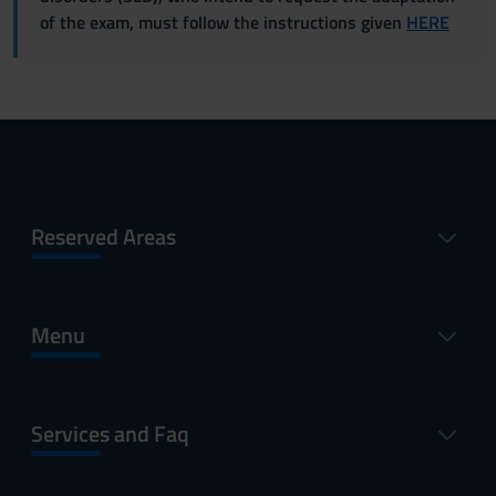
of the exam, must follow the instructions given
HERE
Reserved Areas
Menu
Services and Faq