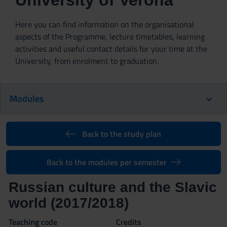
University of Verona
Here you can find information on the organisational
aspects of the Programme, lecture timetables, learning
activities and useful contact details for your time at the
University, from enrolment to graduation.
Modules
Back to the study plan
Back to the modules per semester
Russian culture and the Slavic
world (2017/2018)
Teaching code
Credits