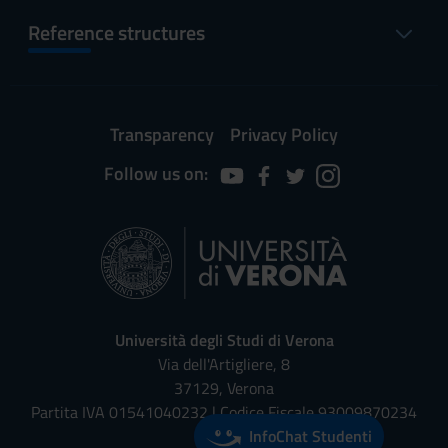
Reference structures
Transparency
Privacy Policy
Follow us on:
Università degli Studi di Verona
Via dell'Artigliere, 8
37129, Verona
Partita IVA 01541040232 | Codice Fiscale 93009870234
InfoChat Studenti