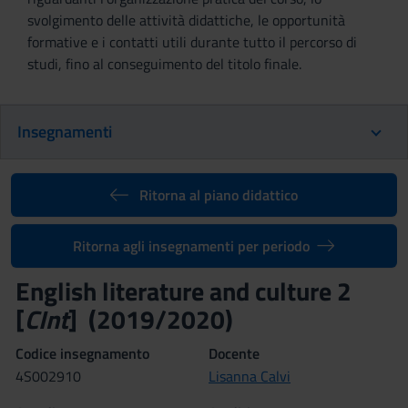
svolgimento delle attività didattiche, le opportunità
formative e i contatti utili durante tutto il percorso di
studi, fino al conseguimento del titolo finale.
Insegnamenti
Ritorna al piano didattico
Ritorna agli insegnamenti per periodo
English literature and culture 2
[
CInt
] (2019/2020)
Codice insegnamento
Docente
4S002910
Lisanna Calvi