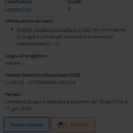
Coordinatore
Crediti
Lisanna Calvi
9
Offerto anche nei corsi:
English literature and culture 2 [
Tur
]
del corso Laurea
in Lingue e culture per il turismo e il commercio
internazionale [L-12]
Lingua di erogazione
Italiano
Settore Scientifico Disciplinare (SSD)
L-LIN/10 - LETTERATURA INGLESE
Periodo
I semestre (Lingue e letterature straniere) dal 30 set 2019 al
11 gen 2020.
Orario Lezioni
Moodle