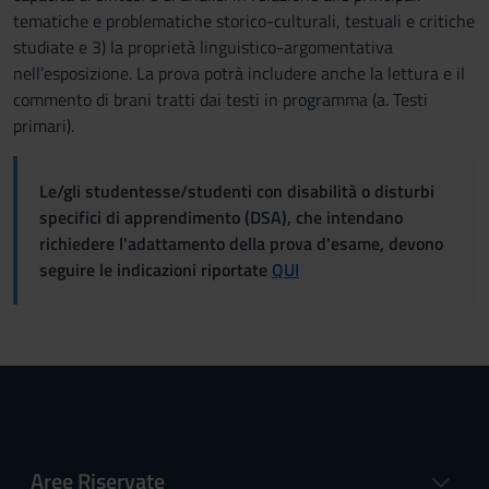
tematiche e problematiche storico-culturali, testuali e critiche
studiate e 3) la proprietà linguistico-argomentativa
nell’esposizione. La prova potrà includere anche la lettura e il
commento di brani tratti dai testi in programma (a. Testi
primari).
Le/gli studentesse/studenti con disabilità o disturbi
specifici di apprendimento (DSA), che intendano
richiedere l'adattamento della prova d'esame, devono
seguire le indicazioni riportate
QUI
Aree Riservate