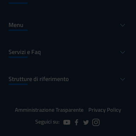
Menu
Servizi e Faq
Strutture di riferimento
Amministrazione Trasparente
Privacy Policy
Seguici su: