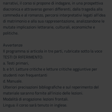
narrativi, il corso si propone di indagare, in una prospettiva
diacronica e attraverso generi differenti, dalla tragedia alla
commedia e al romanzo, percorsi interpretativi legati all’idea
di matrimonio e alla sua rappresentazione, analizzandone le
mutate implicazioni letterarie, culturali, economiche e
politiche.
Avvertenze
Il programma si articola in tre parti, rubricate sotto la voce
TESTI DI RIFERIMENTO:
a. Testi primari,
b. e b1. Letture critiche e letture critiche aggiuntive per
studenti non frequentanti
d. Manuale.
Ulteriori precisazioni bibliografiche e sul reperimento del
materiale saranno fornite all’inizio delle lezioni.
Modalità di erogazione: lezioni frontali.
Lingua: il corso sarà tenuto in inglese.