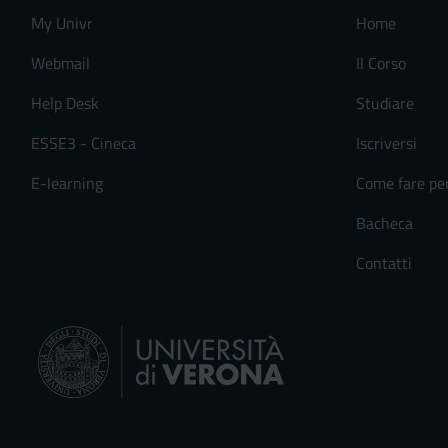
My Univr
Home
Webmail
Il Corso
Help Desk
Studiare
ESSE3 - Cineca
Iscriversi
E-learning
Come fare pe
Bacheca
Contatti