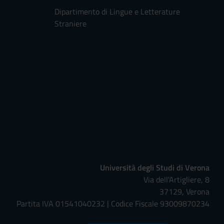
Dipartimento di Lingue e Letterature
Straniere
Università degli Studi di Verona
Via dell'Artigliere, 8
37129, Verona
Partita IVA 01541040232 | Codice Fiscale 93009870234