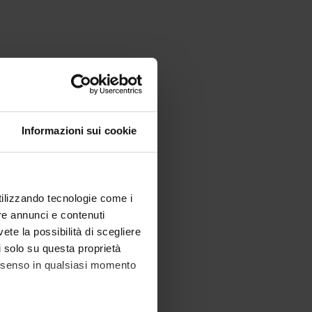
Informazioni sui cookie
utilizzando tecnologie come i
re annunci e contenuti
vete la possibilità di scegliere
li solo su questa proprietà
consenso in qualsiasi momento