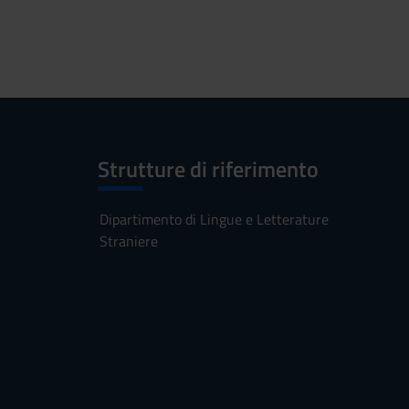
Strutture di riferimento
Dipartimento di Lingue e Letterature
Straniere