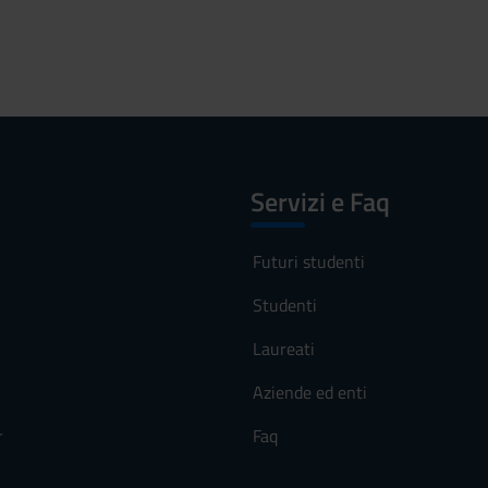
Servizi e Faq
Futuri studenti
Studenti
Laureati
Aziende ed enti
r
Faq